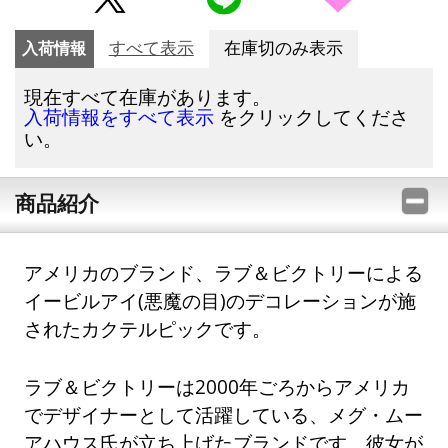
入荷情報
すべて表示
在庫切のみ表示
現在すべて在庫があります。
をクリックしてくださ
入荷情報をすべて表示
い。
商品紹介
アメリカのブランド、ラブ＆ビクトリーによる
イービルアイ(悪魔の目)のデコレーションが施
されたカクテルピックです。
ラブ＆ビクトリーは2000年ごろからアメリカ
でデザイナーとして活躍している、メグ・ムー
アハウス氏が立ち上げたブランドです。彼女が