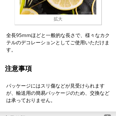
拡大
全長95mmほどと一般的な長さで、様々なカク
テルのデコレーションとしてご使用いただけま
す。
注意事項
パッケージにはスリ傷などが見受けられます
が、輸送用の簡易パッケージのため、交換など
は承っておりません。