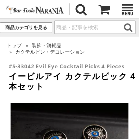
商品カテゴリを見る
トップ
装飾・消耗品
カクテルピン・デコレーション
#S-33042 Evil Eye Cocktail Picks 4 Pieces
イービルアイ カクテルピック 4
本セット