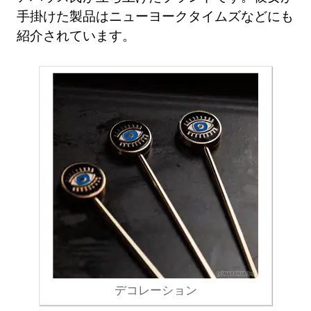
手掛けた製品はニューヨークタイムズなどにも
紹介されています。
デコレーション