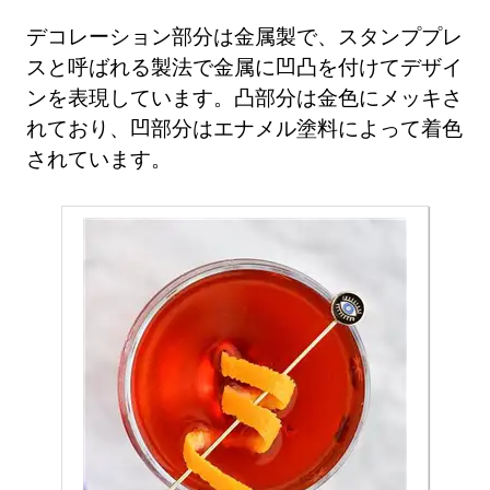
デコレーション部分は金属製で、スタンププレ
スと呼ばれる製法で金属に凹凸を付けてデザイ
ンを表現しています。凸部分は金色にメッキさ
れており、凹部分はエナメル塗料によって着色
されています。