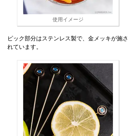
使用イメージ
ピック部分はステンレス製で、金メッキが施さ
れています。