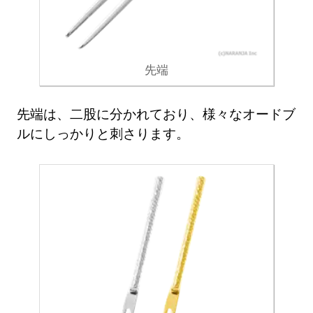
先端
先端は、二股に分かれており、様々なオードブ
ルにしっかりと刺さります。