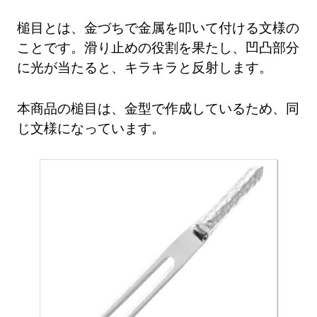
槌目とは、金づちで金属を叩いて付ける文様の
ことです。滑り止めの役割を果たし、凹凸部分
に光が当たると、キラキラと反射します。
本商品の槌目は、金型で作成しているため、同
じ文様になっています。