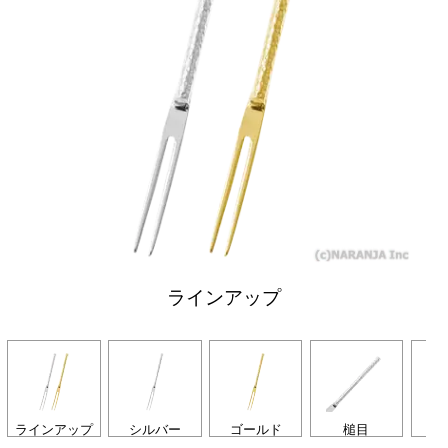
ラインアップ
ラインアップ
シルバー
ゴールド
槌目