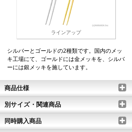
ラインアップ
シルバーとゴールドの2種類です。国内のメッ
キ工場にて、ゴールドには金メッキを、シルバ
ーには銀メッキを施しています。
商品仕様
別サイズ・関連商品
同時購入商品