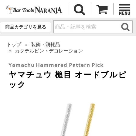
商品カテゴリを見る
トップ
装飾・消耗品
カクテルピン・デコレーション
Yamachu Hammered Pattern Pick
ヤマチュウ 槌目 オードブルピ
ック