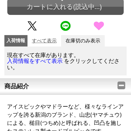
カートに入れる
(読込中...)
入荷情報
すべて表示
在庫切のみ表示
現在すべて在庫があります。
をクリックしてくださ
入荷情報をすべて表示
い。
商品紹介
アイスピックやマドラーなど、様々なラインア
ップを誇る新潟のブランド、山忠(ヤマチュウ)
による、槌目(つちめ)と呼ばれる、凹凸を施し
たステンレス製オードブルピックです。