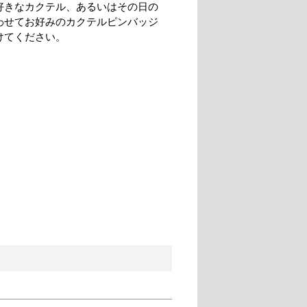
好きなカクテル、あるいはその日の
わせてお好みのカクテルピンバッジ
けてください。