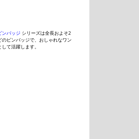
ピンバッジ
シリーズは全長およそ2
ほどのピンバッジで、おしゃれなワン
として活躍します。