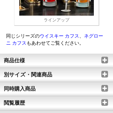
ラインアップ
同じシリーズの
ウイスキー カフス
、
ネグロー
ニ カフス
もあわせてご覧ください。
商品仕様
別サイズ・関連商品
同時購入商品
閲覧履歴