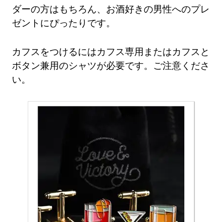
ダーの方はもちろん、お酒好きの男性へのプレ
ゼントにぴったりです。
カフスをつけるにはカフス専用またはカフスと
ボタン兼用のシャツが必要です。ご注意くださ
い。