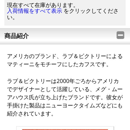
現在すべて在庫があります。
をクリックしてくださ
入荷情報をすべて表示
い。
商品紹介
アメリカのブランド、ラブ＆ビクトリーによる
マティーニをモチーフにしたカフスです。
ラブ＆ビクトリーは2000年ごろからアメリカ
でデザイナーとして活躍している、メグ・ムー
アハウス氏が立ち上げたブランドです。彼女が
手掛けた製品はニューヨークタイムズなどにも
紹介されています。