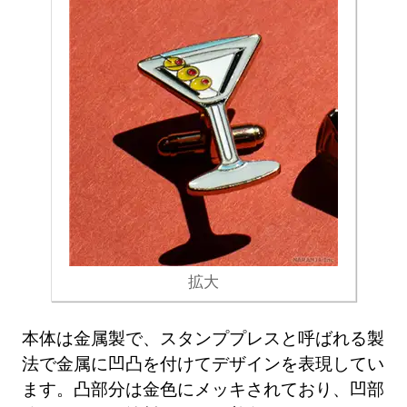
拡大
本体は金属製で、スタンププレスと呼ばれる製
法で金属に凹凸を付けてデザインを表現してい
ます。凸部分は金色にメッキされており、凹部