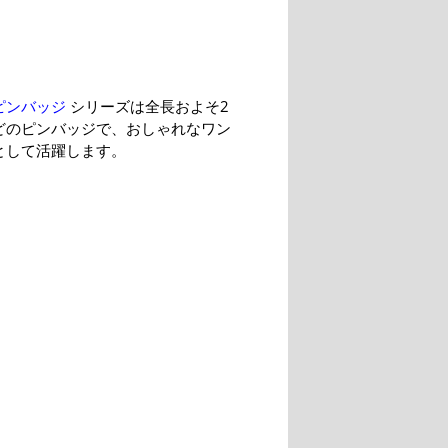
ピンバッジ
シリーズは全長およそ2
ほどのピンバッジで、おしゃれなワン
として活躍します。