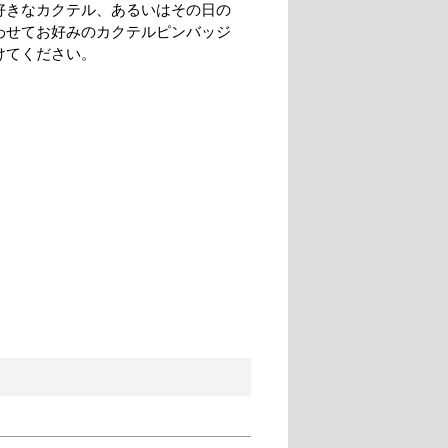
好きなカクテル、あるいはその日の
わせてお好みのカクテルピンバッジ
けてください。