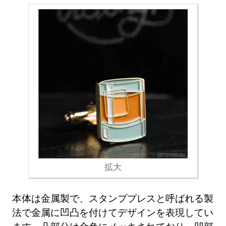
拡大
本体は金属製で、スタンププレスと呼ばれる製
法で金属に凹凸を付けてデザインを表現してい