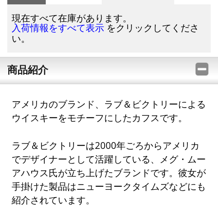
現在すべて在庫があります。
をクリックしてくださ
入荷情報をすべて表示
い。
商品紹介
アメリカのブランド、ラブ＆ビクトリーによる
ウイスキーをモチーフにしたカフスです。
ラブ＆ビクトリーは2000年ごろからアメリカ
でデザイナーとして活躍している、メグ・ムー
アハウス氏が立ち上げたブランドです。彼女が
手掛けた製品はニューヨークタイムズなどにも
紹介されています。