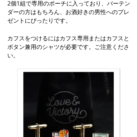
2個1組で専用のポーチに入っており、バーテン
ダーの方はもちろん、お酒好きの男性へのプレ
ゼントにぴったりです。
カフスをつけるにはカフス専用またはカフスと
ボタン兼用のシャツが必要です。ご注意くださ
い。