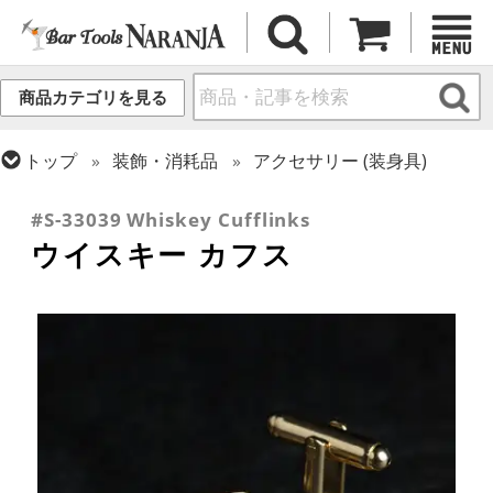
商品カテゴリを見る
トップ
装飾・消耗品
アクセサリー (装身具)
トップ
ギフト
ギフト向け各種アイテム
#S-33039 Whiskey Cufflinks
ウイスキー カフス