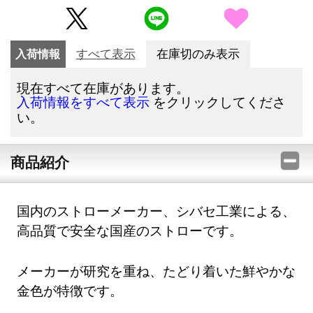
入荷情報
すべて表示
在庫切のみ表示
現在すべて在庫があります。
をクリックしてくださ
入荷情報をすべて表示
い。
商品紹介
国内のストローメーカー、シバセ工業による、
高品質で安全な国産のストローです。
メーカーが研究を重ね、たどり着いた鮮やかな
金色が特徴です。