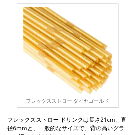
フレックスストロー ダイヤゴールド
フレックスストロー ドリンクは長さ21cm、直
径6mmと、一般的なサイズで、背の高いグラ