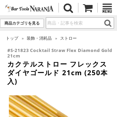
商品カテゴリを見る
トップ
装飾・消耗品
ストロー
#S-21823 Cocktail Straw Flex Diamond Gold
21cm
カクテルストロー フレックス
ダイヤゴールド 21cm (250本
入)