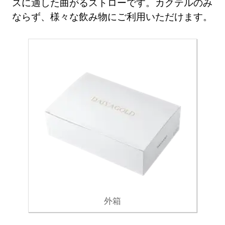
スに適した曲がるストローです。カクテルのみ
ならず、様々な飲み物にご利用いただけます。
外箱