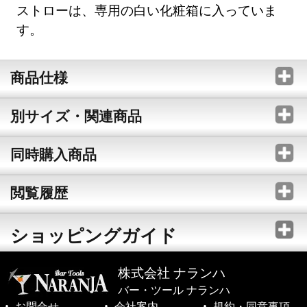
ストローは、専用の白い化粧箱に入っていま
す。
商品仕様
別サイズ・関連商品
同時購入商品
閲覧履歴
ショッピングガイド
株式会社 ナランハ
バー・ツール ナランハ
お問合せ
会社案内
規約・同意事項