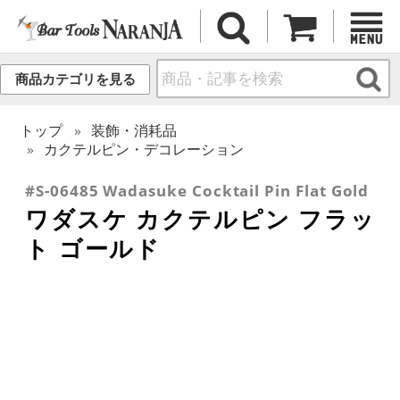
商品カテゴリを見る
トップ
装飾・消耗品
カクテルピン・デコレーション
#S-06485 Wadasuke Cocktail Pin Flat Gold
ワダスケ カクテルピン フラッ
ト ゴールド