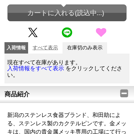
カートに入れる
(読込中...)
入荷情報
すべて表示
在庫切のみ表示
現在すべて在庫があります。
をクリックしてくださ
入荷情報をすべて表示
い。
商品紹介
新潟のステンレス食器ブランド、和田助によ
る、ステンレス製のカクテルピンです。金メッ
キは、国内の貴金属メッキ専用の工場にて行っ