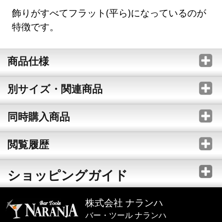
飾りがすべてフラット(平ら)になっているのが
特徴です。
商品仕様
別サイズ・関連商品
同時購入商品
閲覧履歴
ショッピングガイド
株式会社 ナランハ
バー・ツール ナランハ