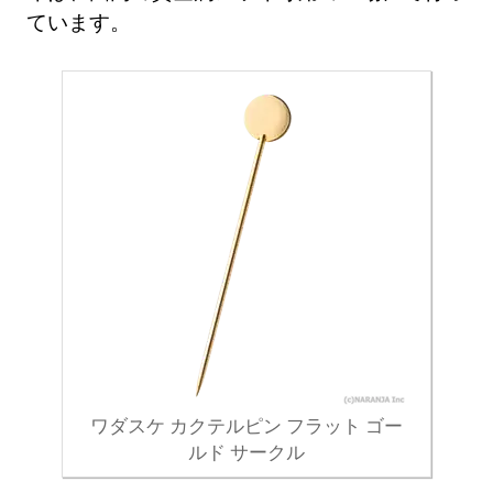
ています。
ワダスケ カクテルピン フラット ゴー
ルド サークル