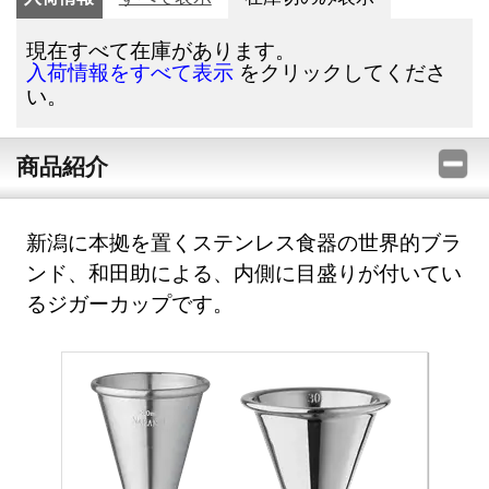
現在すべて在庫があります。
をクリックしてくださ
入荷情報をすべて表示
い。
商品紹介
新潟に本拠を置くステンレス食器の世界的ブラ
ンド、和田助による、内側に目盛りが付いてい
るジガーカップです。