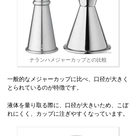
ナランハメジャーカップとの比較
一般的なメジャーカップに比べ、口径が大きく
とられているのが特徴です。
液体を量り取る際に、口径が大きいため、こぼ
れにくく、カップに注ぎやすくなっています。