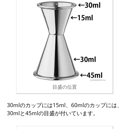
目盛の位置
30mlのカップには15ml、60mlのカップには、
30mlと45mlの目盛が付いています。