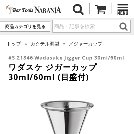
商品カテゴリを見る
トップ
カクテル調製
メジャーカップ
#S-21846 Wadasuke Jigger Cup 30ml/60ml
ワダスケ ジガーカップ
30ml/60ml (目盛付)