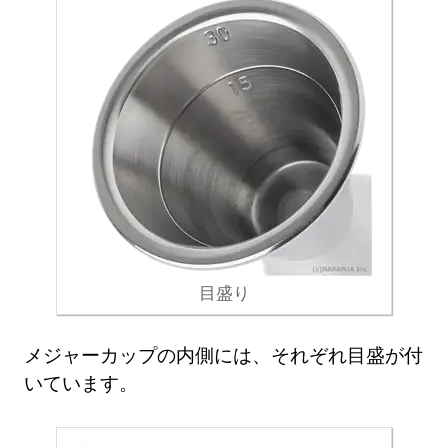
目盛り
メジャーカップの内側には、それぞれ目盛が付
いています。