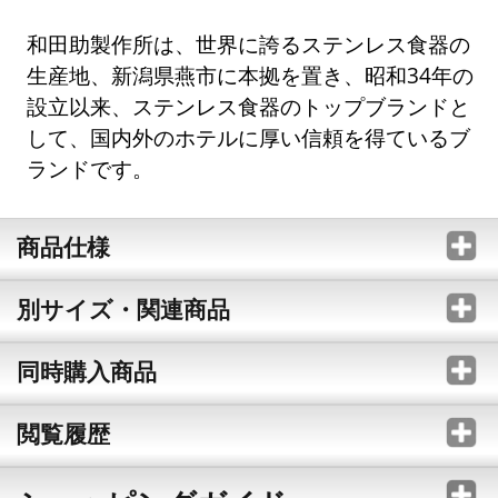
和田助製作所は、世界に誇るステンレス食器の
生産地、新潟県燕市に本拠を置き、昭和34年の
設立以来、ステンレス食器のトップブランドと
して、国内外のホテルに厚い信頼を得ているブ
ランドです。
商品仕様
別サイズ・関連商品
同時購入商品
閲覧履歴