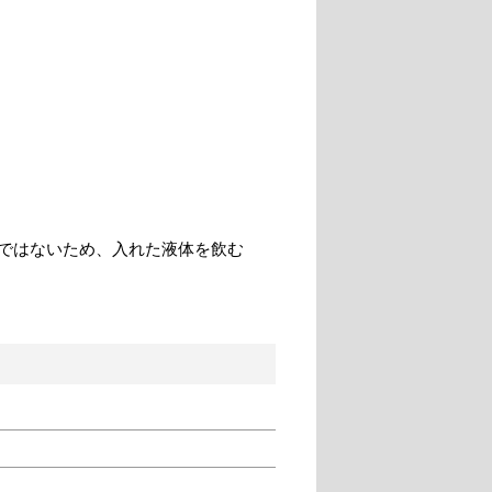
ではないため、入れた液体を飲む