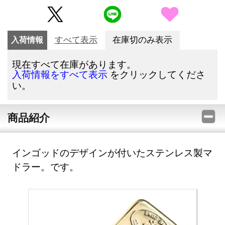
入荷情報
すべて表示
在庫切のみ表示
現在すべて在庫があります。
をクリックしてくださ
入荷情報をすべて表示
い。
商品紹介
インゴッドのデザインが付いたステンレス製マ
ドラー。です。