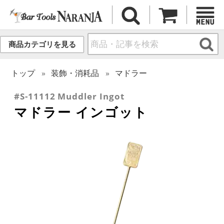
商品カテゴリを見る
トップ
装飾・消耗品
マドラー
#S-11112 Muddler Ingot
マドラー インゴット