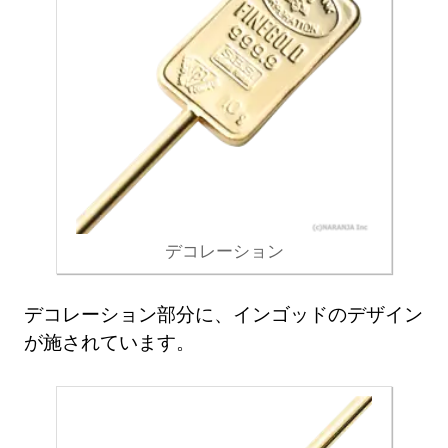
デコレーション
デコレーション部分に、インゴッドのデザイン
が施されています。