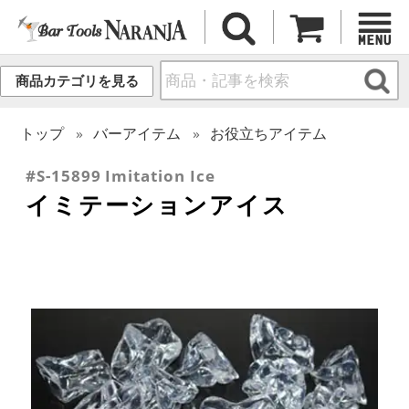
商品カテゴリを見る
トップ
バーアイテム
お役立ちアイテム
#S-15899 Imitation Ice
イミテーションアイス