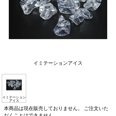
イミテーションアイス
イミテーション
アイス
本商品は現在販売しておりません。 ご注文いた
だくことはできません。