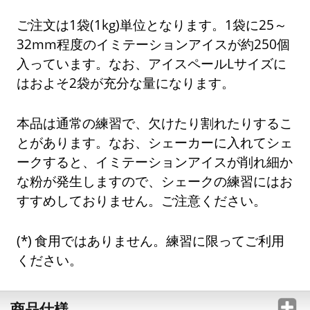
ご注文は1袋(1kg)単位となります。1袋に25～
32mm程度のイミテーションアイスが約250個
入っています。なお、アイスペールLサイズに
はおよそ2袋が充分な量になります。
本品は通常の練習で、欠けたり割れたりするこ
とがあります。なお、シェーカーに入れてシェ
ークすると、イミテーションアイスが削れ細か
な粉が発生しますので、シェークの練習にはお
すすめしておりません。ご注意ください。
食用ではありません。練習に限ってご利用
ください。
商品仕様