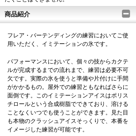
商品紹介
フレア・バーテンディングの練習においてご使
用いただく、イミテーションの氷です。
パフォーマンスにおいて、個々の技からカクテ
ルが完成するまでの流れまで、練習は必要不可
欠です。実際の氷を使うと準備や片付けに手間
がかかるもの。屋外での練習ともなればさらに
面倒です。このイミテーションアイスはポリス
チロールという合成樹脂でできており、溶ける
ことなくいつでも使うことができます。見た目
も本物のクラッシュアイスそっくりで、本番を
イメージした練習が可能です。