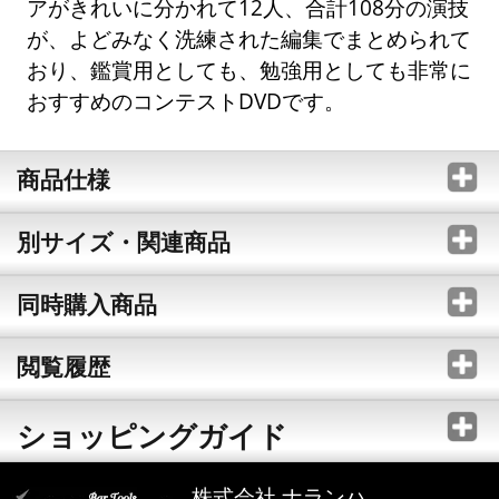
アがきれいに分かれて12人、合計108分の演技
が、よどみなく洗練された編集でまとめられて
おり、鑑賞用としても、勉強用としても非常に
おすすめのコンテストDVDです。
商品仕様
別サイズ・関連商品
同時購入商品
閲覧履歴
ショッピングガイド
株式会社 ナランハ