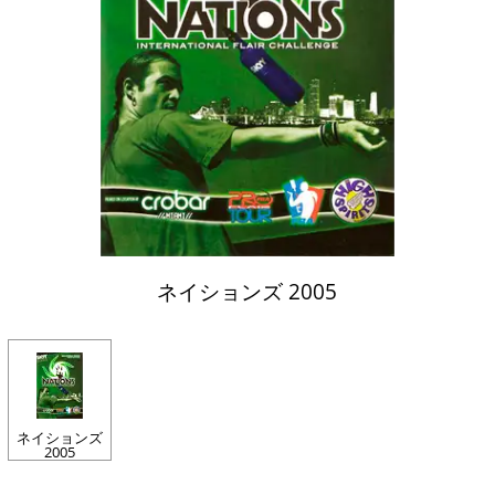
ネイションズ 2005
ネイションズ
2005