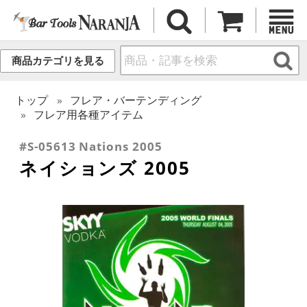
商品カテゴリを見る
トップ
フレア・バーテンディング
フレア用各種アイテム
#S-05613 Nations 2005
ネイションズ 2005