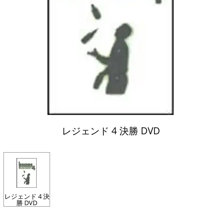
レジェンド 4 決勝 DVD
レジェンド 4 決
勝 DVD