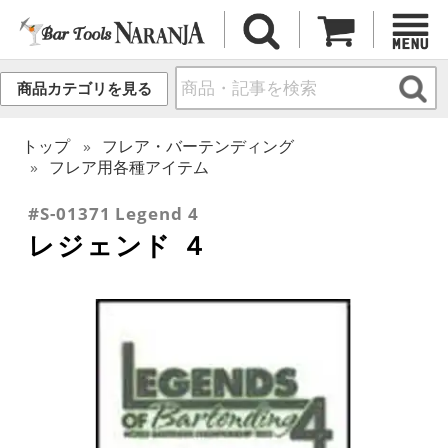
商品カテゴリを見る
トップ
フレア・バーテンディング
フレア用各種アイテム
#S-01371 Legend 4
レジェンド ４