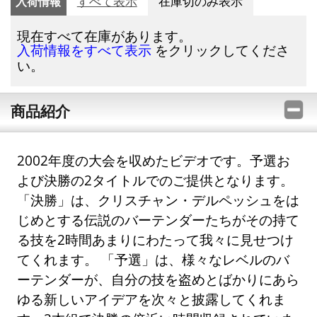
入荷情報
すべて表示
在庫切のみ表示
現在すべて在庫があります。
をクリックしてくださ
入荷情報をすべて表示
い。
商品紹介
2002年度の大会を収めたビデオです。予選お
よび決勝の2タイトルでのご提供となります。
「決勝」は、クリスチャン・デルペッシュをは
じめとする伝説のバーテンダーたちがその持て
る技を2時間あまりにわたって我々に見せつけ
てくれます。 「予選」は、様々なレベルのバ
ーテンダーが、自分の技を盗めとばかりにあら
ゆる新しいアイデアを次々と披露してくれま