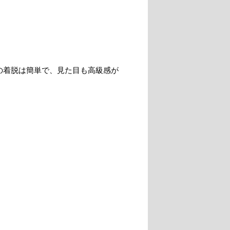
の着脱は簡単で、見た目も高級感が
。