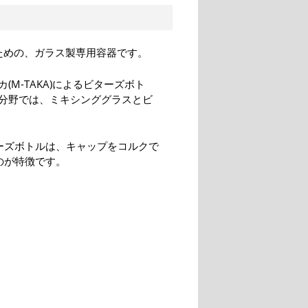
ための、ガラス製専用容器です。
M-TAKA)によるビターズボト
分野では、ミキシンググラスとビ
ーズボトルは、キャップをコルクで
のが特徴です。