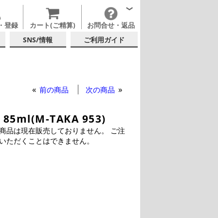
・登録
カート(ご精算)
お問合せ・返品
SNS/情報
ご利用ガイド
前の商品
次の商品
l(M-TAKA 953)
商品は現在販売しておりません。 ご注
いただくことはできません。