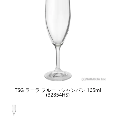
TSG ラーラ フルートシャンパン 165ml
(32854HS)