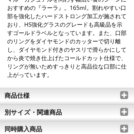
おすすめの『ラーラ』。165ml。割れやすい口
部を強化したハードストロング加工が施されて
おり、HS強化グラスのグレードも高級品を示
すゴールドラベルとなっています。また、口部
のリングをダイヤモンドのカッターで切り離
し、ダイヤモンド付きのヤスリで滑らかにして
から炎で焼き仕上げたコールドカット仕様で、
リングが無いためすっきりと高品位な口部に仕
上がっています。
商品仕様
別サイズ・関連商品
同時購入商品