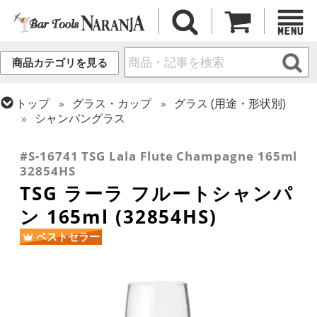
商品カテゴリを見る
トップ
グラス・カップ
グラス (用途・形状別)
シャンパングラス
トップ
グラス・カップ
グラス (ブランド別)
東洋佐々木ガラス
#S-16741 TSG Lala Flute Champagne 165ml
32854HS
TSG ラーラ フルートシャンパ
ン 165ml (32854HS)
ベストセラー