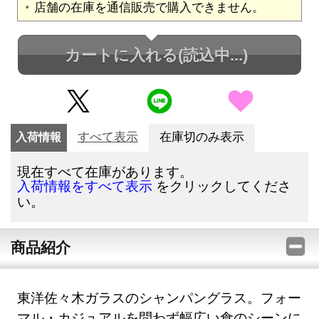
店舗の在庫を通信販売で購入できません。
カートに入れる
(読込中...)
入荷情報
すべて表示
在庫切のみ表示
現在すべて在庫があります。
をクリックしてくださ
入荷情報をすべて表示
い。
商品紹介
東洋佐々木ガラスのシャンパングラス。フォー
マル・カジュアルを問わず幅広い食のシーンに