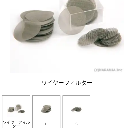
ワイヤーフィルター
ワイヤーフィル
L
S
ター