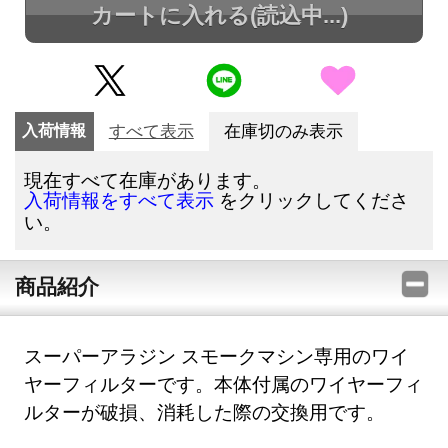
カートに入れる
(読込中...)
入荷情報
すべて表示
在庫切のみ表示
現在すべて在庫があります。
をクリックしてくださ
入荷情報をすべて表示
い。
商品紹介
スーパーアラジン スモークマシン専用のワイ
ヤーフィルターです。本体付属のワイヤーフィ
ルターが破損、消耗した際の交換用です。