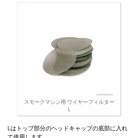
スモークマシン用 ワイヤーフィルター
L
Lはトップ部分のヘッドキャップの底部に入れ
て使用します。