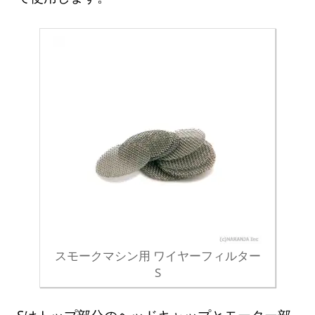
スモークマシン用 ワイヤーフィルター
S