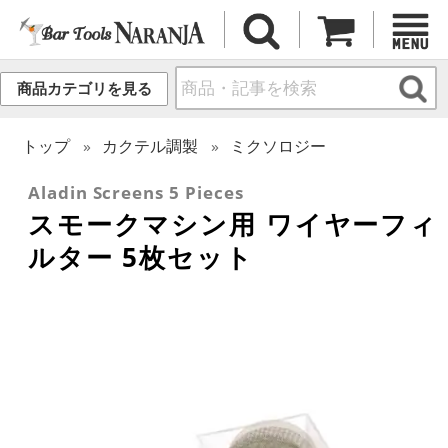
商品カテゴリを見る
トップ
カクテル調製
ミクソロジー
Aladin Screens 5 Pieces
スモークマシン用 ワイヤーフィ
ルター 5枚セット