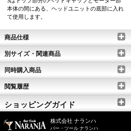
Sはトップ部分のヘッドキャップとモーター部
本体の間にある、ヘッドユニットの底部に入れ
て使用します。
商品仕様
別サイズ・関連商品
同時購入商品
閲覧履歴
ショッピングガイド
株式会社 ナランハ
バー・ツール ナランハ