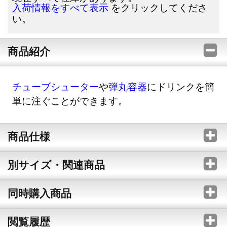
をクリックしてくださ
入荷情報をすべて表示
い。
商品紹介
チューブシューター
や
弾丸容器
にドリンクを簡
単に注ぐことができます。
商品仕様
別サイズ・関連商品
同時購入商品
閲覧履歴