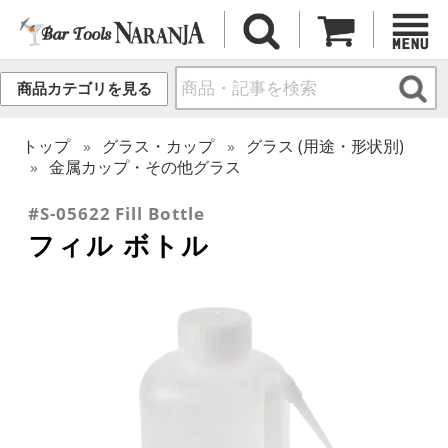
商品カテゴリを見る
トップ
グラス・カップ
グラス (用途・形状別)
金属カップ・その他グラス
#S-05622 Fill Bottle
フィル ボトル