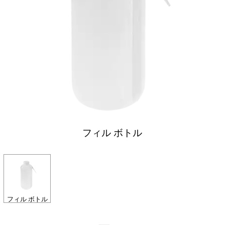
フィル ボトル
フィル ボトル