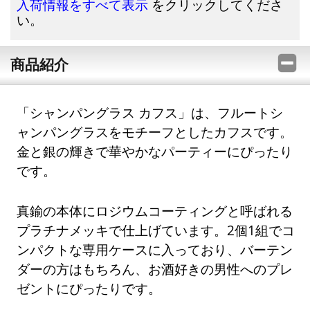
をクリックしてくださ
入荷情報をすべて表示
い。
商品紹介
「シャンパングラス カフス」は、フルートシ
ャンパングラスをモチーフとしたカフスです。
金と銀の輝きで華やかなパーティーにぴったり
です。
真鍮の本体にロジウムコーティングと呼ばれる
プラチナメッキで仕上げています。2個1組でコ
ンパクトな専用ケースに入っており、バーテン
ダーの方はもちろん、お酒好きの男性へのプレ
ゼントにぴったりです。