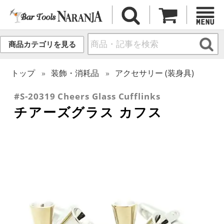
商品カテゴリを見る
トップ
装飾・消耗品
アクセサリー (装身具)
#S-20319 Cheers Glass Cufflinks
チアーズグラス カフス