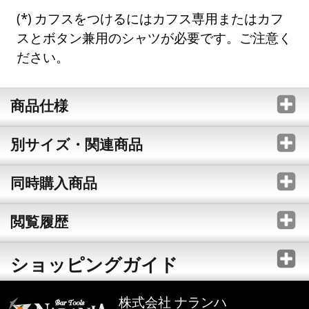
カフスをつけるにはカフス専用またはカフ
スとボタン兼用のシャツが必要です。ご注意く
ださい。
商品仕様
別サイズ・関連商品
同時購入商品
閲覧履歴
ショッピングガイド
株式会社 ナランハ