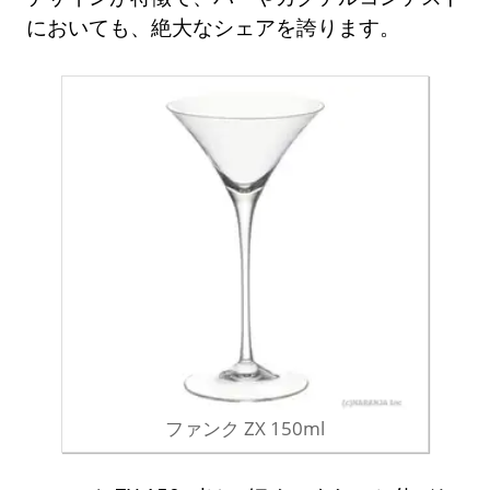
においても、絶大なシェアを誇ります。
ファンク ZX 150ml