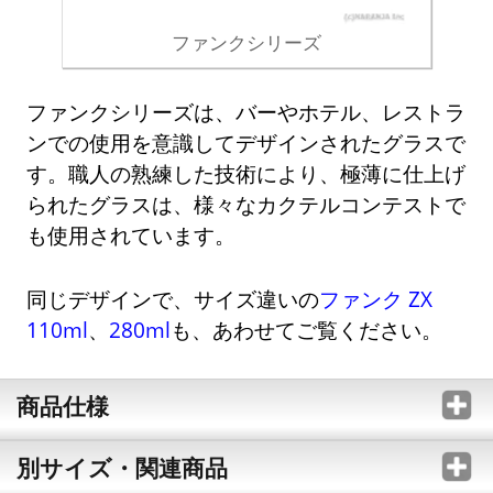
ファンクシリーズ
ファンクシリーズは、バーやホテル、レストラ
ンでの使用を意識してデザインされたグラスで
す。職人の熟練した技術により、極薄に仕上げ
られたグラスは、様々なカクテルコンテストで
も使用されています。
同じデザインで、サイズ違いの
ファンク ZX
110ml
、
280ml
も、あわせてご覧ください。
商品仕様
別サイズ・関連商品