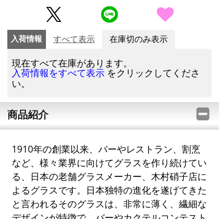
入荷情報
すべて表示
在庫切のみ表示
現在すべて在庫があります。
をクリックしてくださ
入荷情報をすべて表示
い。
商品紹介
1910年の創業以来、バーやレストラン、割烹
など、様々業界に向けてグラスを作り続けてい
る、日本の老舗グラスメーカー、木村硝子店に
よるグラスです。日本独特の進化を遂げてきた
と言われるそのグラスは、非常に薄く、繊細な
デザインが特徴で、バーやカクテルコンテスト