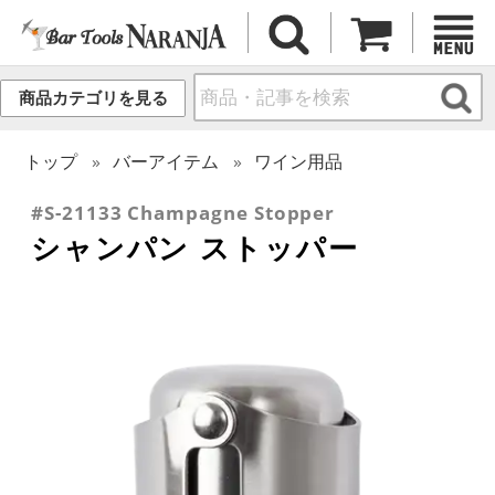
商品カテゴリを見る
トップ
バーアイテム
ワイン用品
#S-21133 Champagne Stopper
シャンパン ストッパー