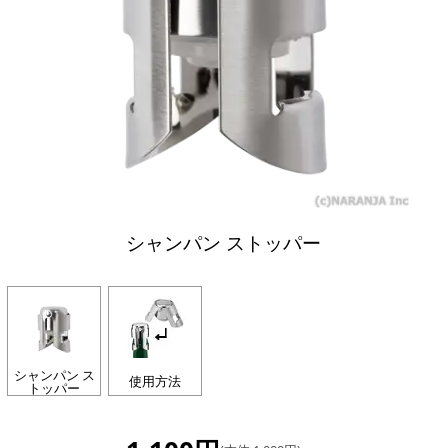
シャンパン ストッパー
シャンパン ス
使用方法
トッパー