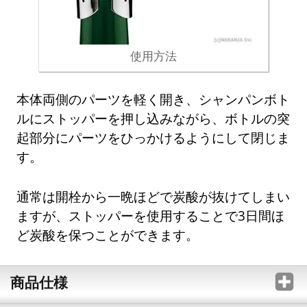
使用方法
本体両側のパーツを軽く開き、シャンパンボト
ルにストッパーを押し込みながら、ボトルの突
起部分にパーツをひっかけるようにして閉じま
す。
通常は開栓から一晩ほどで炭酸が抜けてしまい
ますが、ストッパーを使用することで3日間ほ
ど炭酸を保つことができます。
商品仕様