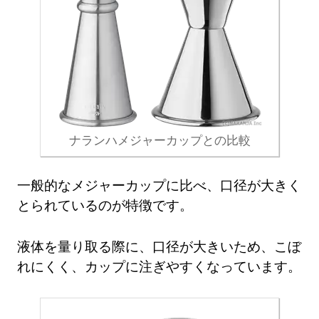
ナランハメジャーカップとの比較
一般的なメジャーカップに比べ、口径が大きく
とられているのが特徴です。
液体を量り取る際に、口径が大きいため、こぼ
れにくく、カップに注ぎやすくなっています。