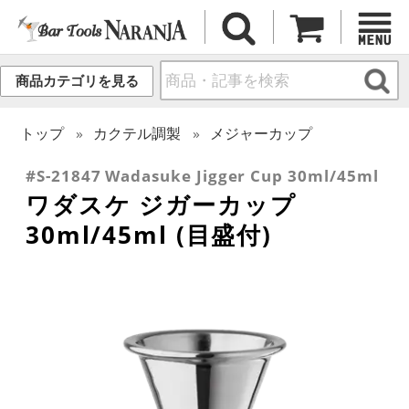
商品カテゴリを見る
トップ
カクテル調製
メジャーカップ
#S-21847 Wadasuke Jigger Cup 30ml/45ml
ワダスケ ジガーカップ
30ml/45ml (目盛付)