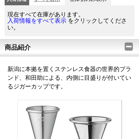
現在すべて在庫があります。
をクリックしてくださ
入荷情報をすべて表示
い。
商品紹介
新潟に本拠を置くステンレス食器の世界的ブラ
ンド、和田助による、内側に目盛りが付いてい
るジガーカップです。