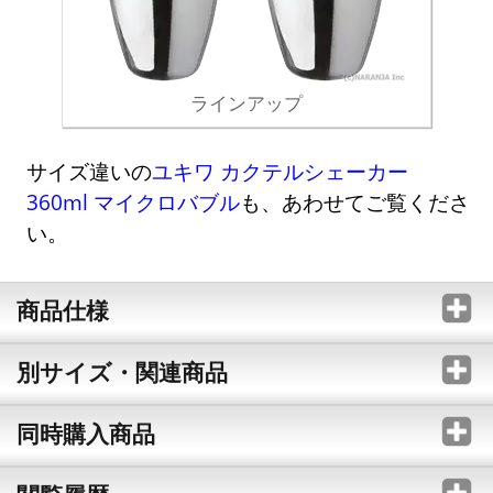
ラインアップ
サイズ違いの
ユキワ カクテルシェーカー
360ml マイクロバブル
も、あわせてご覧くださ
い。
商品仕様
別サイズ・関連商品
同時購入商品