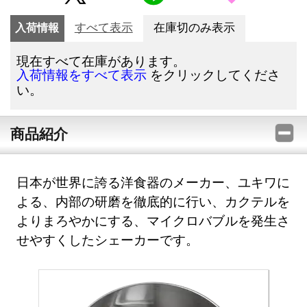
入荷情報
すべて表示
在庫切のみ表示
現在すべて在庫があります。
をクリックしてくださ
入荷情報をすべて表示
い。
商品紹介
日本が世界に誇る洋食器のメーカー、ユキワに
よる、内部の研磨を徹底的に行い、カクテルを
よりまろやかにする、マイクロバブルを発生さ
せやすくしたシェーカーです。