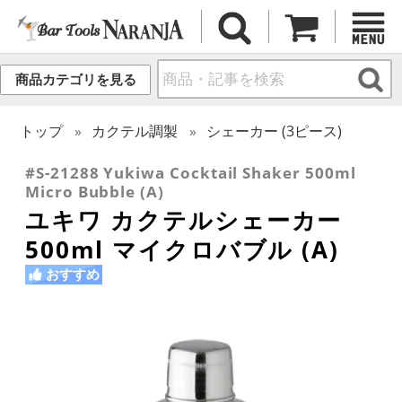
商品カテゴリを見る
トップ
カクテル調製
シェーカー (3ピース)
#S-21288 Yukiwa Cocktail Shaker 500ml
Micro Bubble (A)
ユキワ カクテルシェーカー
500ml マイクロバブル (A)
おすすめ