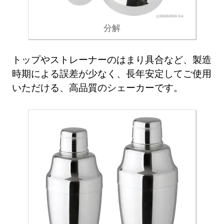
分解
トップやストレーナーのはまり具合など、製造
時期による誤差が少なく、長年安定してご使用
いただける、高品質のシェーカーです。