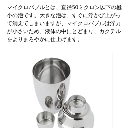
マイクロバブルとは、直径50ミクロン以下の極
小の泡です。大きな泡は、すぐに浮かび上がっ
て消えてしまいますが、マイクロバブルは浮力
が小さいため、液体の中にとどまり、カクテル
をよりまろやかに仕上げます。