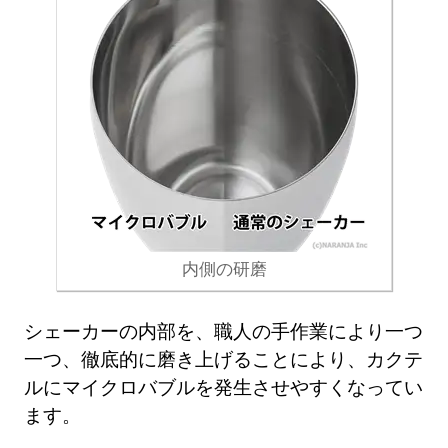
内側の研磨
シェーカーの内部を、職人の手作業により一つ
一つ、徹底的に磨き上げることにより、カクテ
ルにマイクロバブルを発生させやすくなってい
ます。