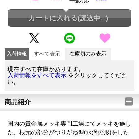
一部対応
カートに入れる
(読込中...)
入荷情報
すべて表示
在庫切のみ表示
現在すべて在庫があります。
をクリックしてくださ
入荷情報をすべて表示
い。
商品紹介
国内の貴金属メッキ専門工場にてメッキを施し
た、根元の部分がつりがね型(水滴の形)をした