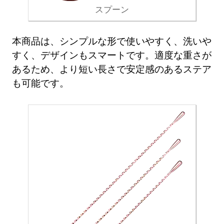
スプーン
本商品は、シンプルな形で使いやすく、洗いや
すく、デザインもスマートです。適度な重さが
あるため、より短い長さで安定感のあるステア
も可能です。