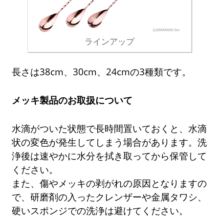
ラインアップ
長さは38cm、30cm、24cmの3種類です。
メッキ製品のお取扱について
水滴がついた状態で長時間置いておくと、水滴
状の変色が発生してしまう場合があります。洗
浄後は速やかに水分を拭き取ってから保管して
ください。
また、傷やメッキの剥がれの原因となりますの
で、研磨剤の入ったクレンザーや金属タワシ、
硬いスポンジでの洗浄は避けてください。