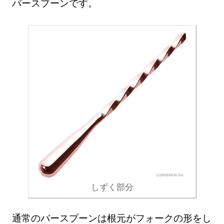
バースプーンです。
しずく部分
通常のバースプーンは根元がフォークの形をし