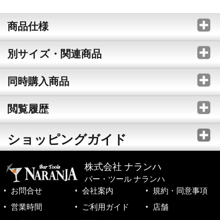
商品仕様
別サイズ・関連商品
同時購入商品
閲覧履歴
ショッピングガイド
株式会社 ナランハ
バー・ツール ナランハ
お問合せ
会社案内
規約・同意事項
営業時間
ご利用ガイド
店舗