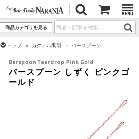
商品カテゴリを見る
トップ
カクテル調製
バースプーン
トップ
カクテル調製
ピンクゴールドシリーズ
Barspoon Teardrop Pink Gold
バースプーン しずく ピンクゴ
ールド