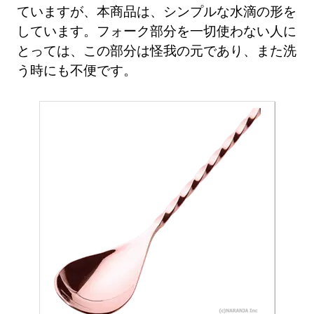
ていますが、本商品は、シンプルな水滴の形を
しています。フォーク部分を一切使わない人に
とっては、この部分は怪我の元であり、また洗
う時にも不便です。