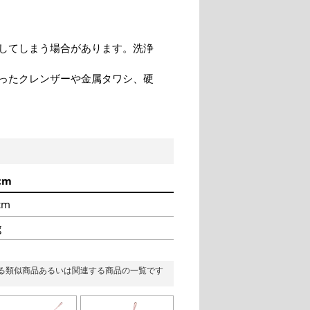
してしまう場合があります。洗浄
ったクレンザーや金属タワシ、硬
cm
cm
g
る類似商品あるいは関連する商品の一覧です