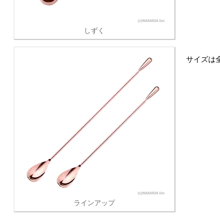
しずく
サイズは全
ラインアップ