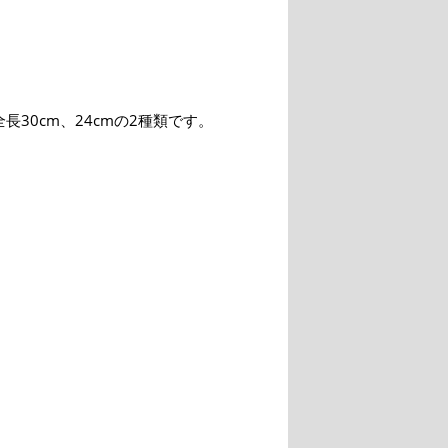
長30cm、24cmの2種類です。