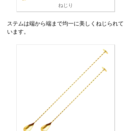
ねじり
ステムは端から端まで均一に美しくねじられて
います。