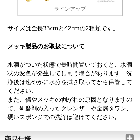
ラインアップ
サイズは全長33cmと42cmの2種類です。
メッキ製品のお取扱について
水滴がついた状態で長時間置いておくと、水滴
状の変色が発生してしまう場合があります。洗
浄後は速やかに水分を拭き取ってから保管して
ください。
また、傷やメッキの剥がれの原因となりますの
で、研磨剤の入ったクレンザーや金属タワシ、
硬いスポンジでの洗浄は避けてください。
商品仕様