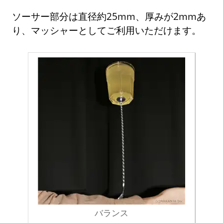
ソーサー部分は直径約25mm、厚みが2mmあ
り、マッシャーとしてご利用いただけます。
バランス