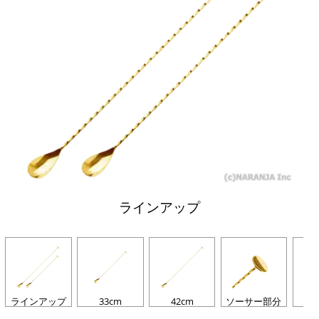
ラインアップ
ラインアップ
33cm
42cm
ソーサー部分