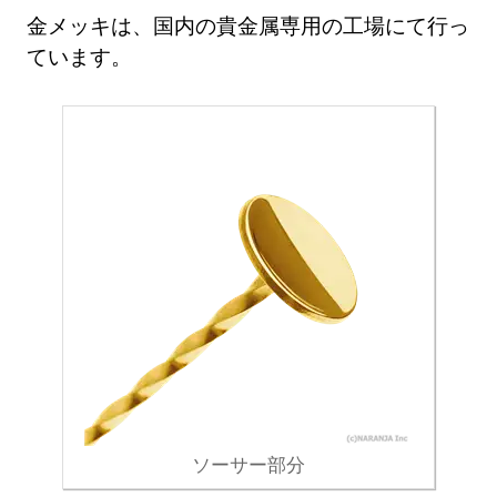
金メッキは、国内の貴金属専用の工場にて行っ
ています。
ソーサー部分