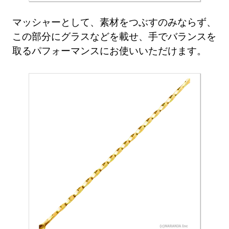
マッシャーとして、素材をつぶすのみならず、
この部分にグラスなどを載せ、手でバランスを
取るパフォーマンスにお使いいただけます。