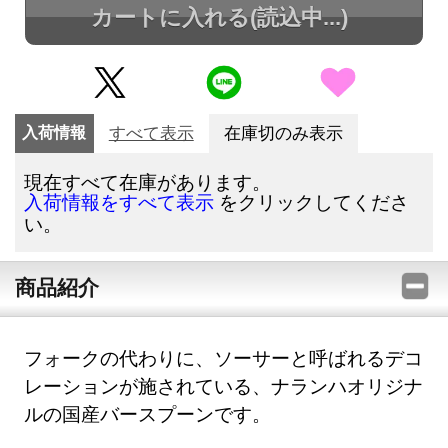
カートに入れる
(読込中...)
入荷情報
すべて表示
在庫切のみ表示
現在すべて在庫があります。
をクリックしてくださ
入荷情報をすべて表示
い。
商品紹介
フォークの代わりに、ソーサーと呼ばれるデコ
レーションが施されている、ナランハオリジナ
ルの国産バースプーンです。