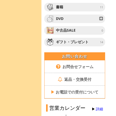
書籍
11
DVD
中古品SALE
0
ギフト・プレゼント
14
お問い合わせ
お問合せフォーム
返品・交換受付
▶
お電話での受付について
営業カレンダー
詳細