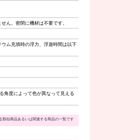
ません。密閉に機材は不要です。
リウム充填時の浮力、浮遊時間は以下
る角度によって色が異なって見える
る類似商品あるいは関連する商品の一覧です