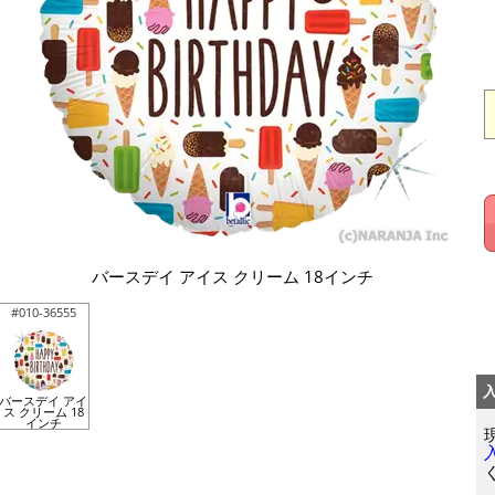
バースデイ アイス クリーム 18インチ
#010-36555
バースデイ アイ
ス クリーム 18
インチ