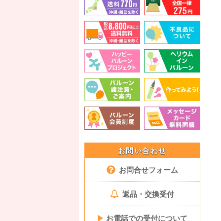
お問い合わせ
お問合せフォーム
返品・交換受付
▶
お電話での受付について