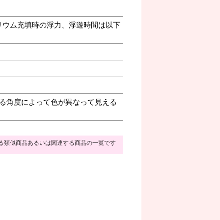
リウム充填時の浮力、浮遊時間は以下
る角度によって色が異なって見える
る類似商品あるいは関連する商品の一覧です