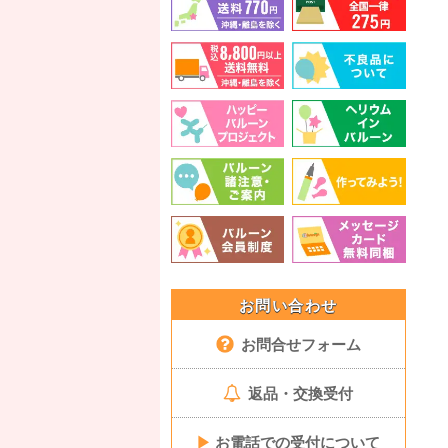
お問い合わせ
お問合せフォーム
返品・交換受付
▶
お電話での受付について