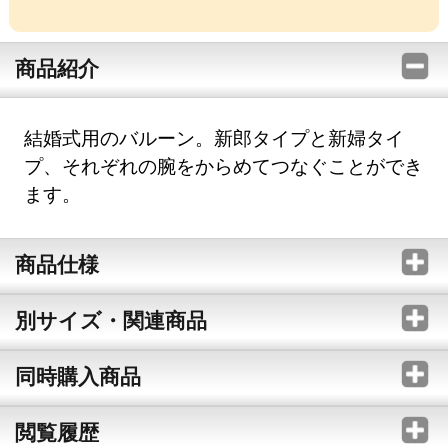
商品紹介
結婚式用のバルーン。新郎タイプと新婦タイ
プ、それぞれの腕をからめてつなぐことができ
ます。
商品仕様
別サイズ・関連商品
同時購入商品
閲覧履歴