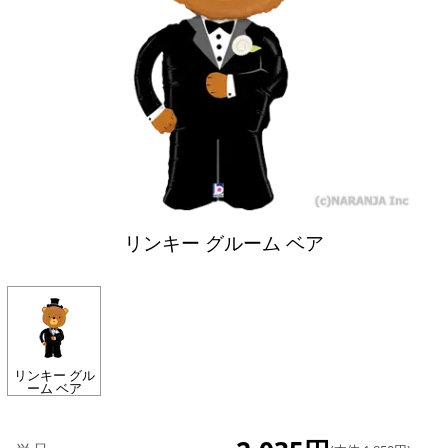
リンキー グルーム ベア
リンキー グル
ーム ベア