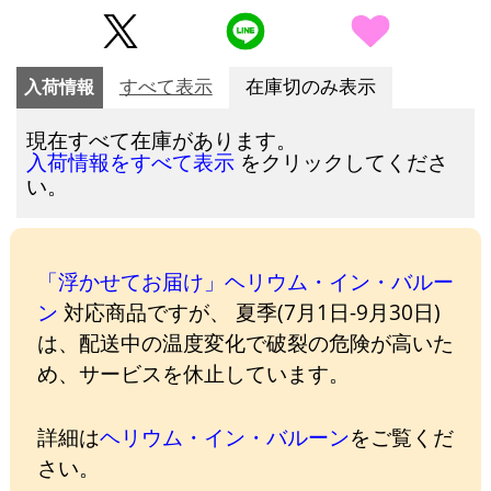
入荷情報
すべて表示
在庫切のみ表示
現在すべて在庫があります。
をクリックしてくださ
入荷情報をすべて表示
い。
「浮かせてお届け」ヘリウム・イン・バルー
ン
対応商品ですが、 夏季(7月1日-9月30日)
は、配送中の温度変化で破裂の危険が高いた
め、サービスを休止しています。
詳細は
ヘリウム・イン・バルーン
をご覧くだ
さい。