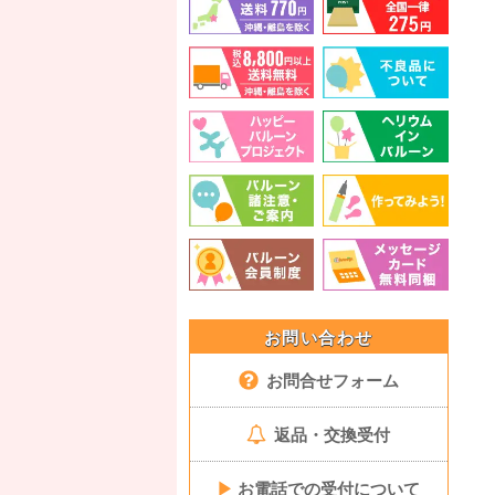
お問い合わせ
お問合せフォーム
返品・交換受付
▶
お電話での受付について