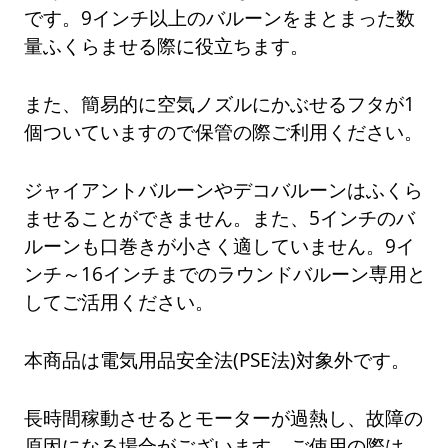
です。9インチ以上のバルーンをまとまった数
量ふくらませる際に役立ちます。
また、簡易的に空気ノズルにかぶせるフタが1
個ついていますので保管の際ご利用ください。
ジャイアントバルーンやデコバルーンはふくら
ませることができません。また、5インチのバ
ルーンも口巻きが小さく適していません。9イ
ンチ～16インチまでのラウンドバルーン専用と
してご活用ください。
本商品は電気用品安全法(PSE法)対象外です。
長時間稼動させるとモーターが過熱し、故障の
原因になる場合がございます。ご使用の際は、