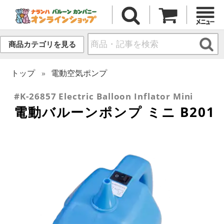
商品カテゴリを見る
トップ
電動空気ポンプ
#K-26857 Electric Balloon Inflator Mini
電動バルーンポンプ ミニ B201