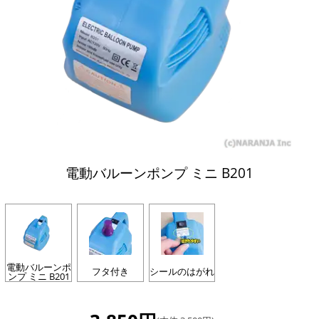
電動バルーンポンプ ミニ B201
電動バルーンポ
フタ付き
シールのはがれ
ンプ ミニ B201