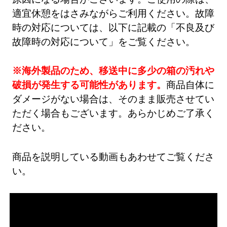
適宜休憩をはさみながらご利用ください。故障
時の対応については、以下に記載の「不良及び
故障時の対応について」をご覧ください。
※海外製品のため、移送中に多少の箱の汚れや
破損が発生する可能性があります。
商品自体に
ダメージがない場合は、そのまま販売させてい
ただく場合もございます。あらかじめご了承く
ださい。
商品を説明している動画もあわせてご覧くださ
い。