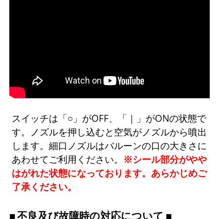
スイッチは「○」がOFF、「｜」がONの状態で
す。ノズルを押し込むと空気がノズルから噴出
します。細口ノズルはバルーンの口の大きさに
あわせてご利用ください。
※シール部分がやや
はがれた状態になっております。あらかじめご
了承ください。
不良及び故障時の対応について