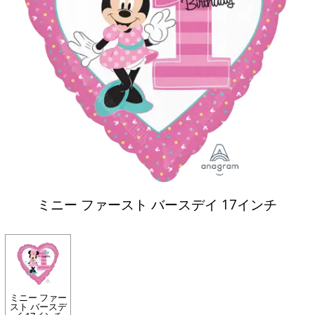
ミニー ファースト バースデイ 17インチ
ミニー ファー
スト バースデ