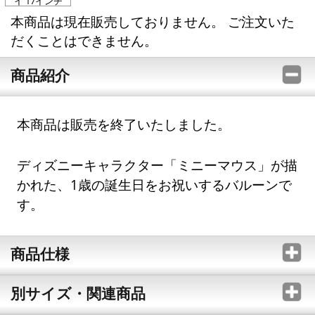
イ 17インチ
本商品は現在販売しておりません。 ご注文いた
だくことはできません。
商品紹介
本商品は販売を終了いたしました。
ディズニーキャラクター「ミニーマウス」が描
かれた、1歳の誕生日をお祝いするバルーンで
す。
商品仕様
別サイズ・関連商品