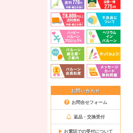
お問い合わせ
お問合せフォーム
返品・交換受付
▶
お電話での受付について