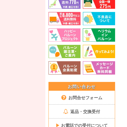
お問い合わせ
お問合せフォーム
返品・交換受付
▶
お電話での受付について