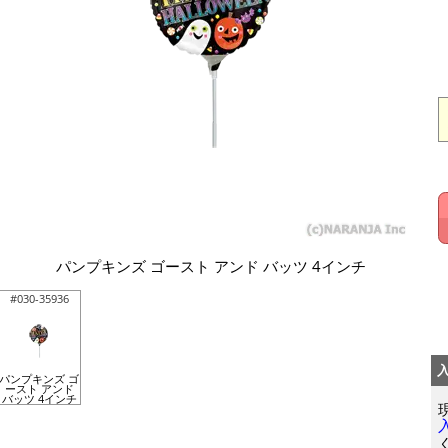
パンプキンズ ゴースト アンド バッツ 4インチ
#030-35936
パンプキンズ ゴ
ースト アンド
バッツ 4インチ