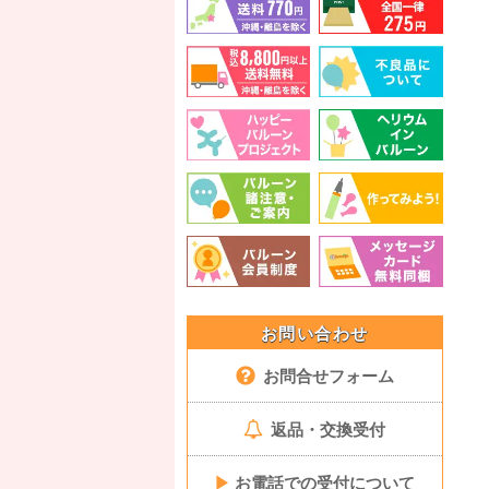
お問い合わせ
お問合せフォーム
返品・交換受付
▶
お電話での受付について