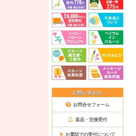
お問い合わせ
お問合せフォーム
返品・交換受付
▶
お電話での受付について