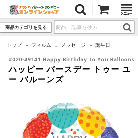
商品カテゴリを見る
トップ
フィルム
メッセージ
誕生日
#020-49141 Happy Birthday To You Balloons
ハッピー バースデー トゥー ユ
ー バルーンズ