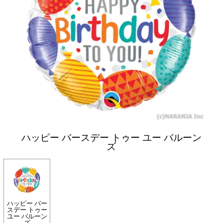
ハッピー バースデー トゥー ユー バルーン
ズ
ハッピー バー
スデー トゥー
ユー バルーン
ズ