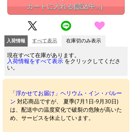
カートに入れる
(読込中...)
入荷情報
すべて表示
在庫切のみ表示
現在すべて在庫があります。
をクリックしてくださ
入荷情報をすべて表示
い。
「浮かせてお届け」ヘリウム・イン・バルー
ン
対応商品ですが、 夏季(7月1日-9月30日)
は、配送中の温度変化で破裂の危険が高いた
め、サービスを休止しています。