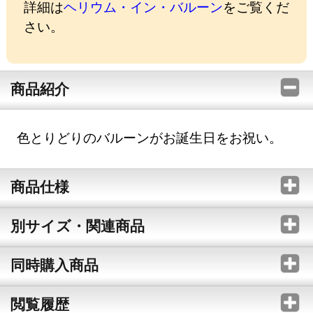
詳細は
ヘリウム・イン・バルーン
をご覧くだ
さい。
商品紹介
色とりどりのバルーンがお誕生日をお祝い。
商品仕様
別サイズ・関連商品
同時購入商品
閲覧履歴