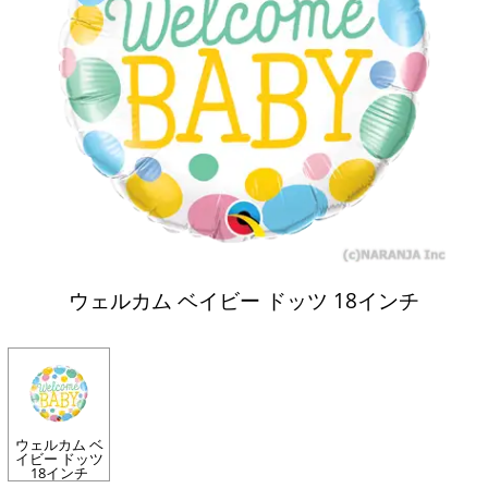
ウェルカム ベイビー ドッツ 18インチ
ウェルカム ベ
イビー ドッツ
18インチ