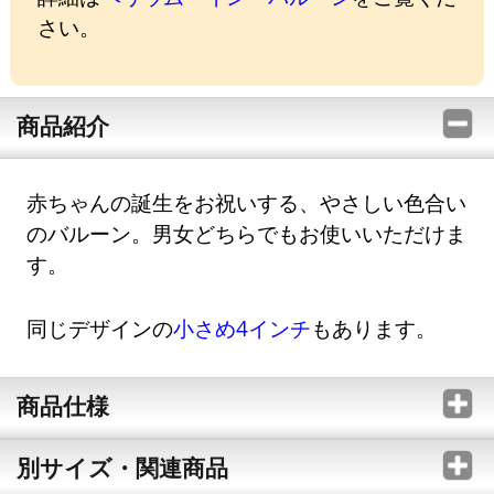
さい。
商品紹介
赤ちゃんの誕生をお祝いする、やさしい色合い
のバルーン。男女どちらでもお使いいただけま
す。
同じデザインの
小さめ4インチ
もあります。
商品仕様
別サイズ・関連商品