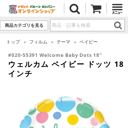
商品カテゴリを見る
トップ
フィルム
テーマ
ベイビー
#020-55391 Welcome Baby Dots 18"
ウェルカム ベイビー ドッツ 18
インチ