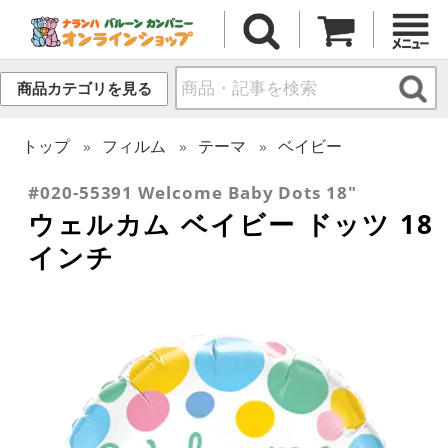
商品カテゴリを見る
トップ
フィルム
テーマ
ベイビー
#020-55391 Welcome Baby Dots 18"
ウェルカム ベイビー ドッツ 18
インチ