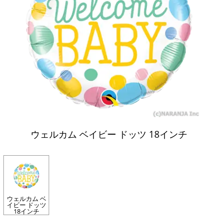
ウェルカム ベイビー ドッツ 18インチ
ウェルカム ベ
イビー ドッツ
18インチ