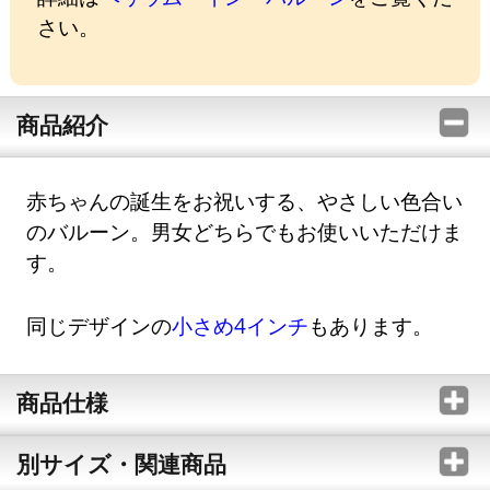
さい。
商品紹介
赤ちゃんの誕生をお祝いする、やさしい色合い
のバルーン。男女どちらでもお使いいただけま
す。
同じデザインの
小さめ4インチ
もあります。
商品仕様
別サイズ・関連商品