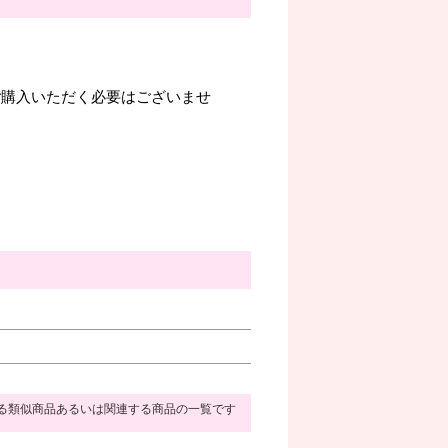
。
ご購入いただく必要はございませ
る類似商品あるいは関連する商品の一覧です