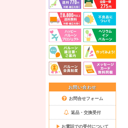
お問い合わせ
お問合せフォーム
返品・交換受付
▶
お電話での受付について