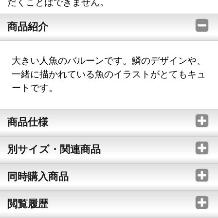
だくことはできません。
商品紹介
大きい人魚のバルーンです。鱗のデザインや、
一緒に描かれている魚のイラストがとてもキュ
ートです。
商品仕様
別サイズ・関連商品
同時購入商品
閲覧履歴