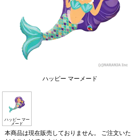
ハッピー マーメード
ハッピー マー
メード
本商品は現在販売しておりません。 ご注文いた