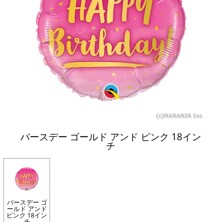
バースデー ゴールド アンド ピンク 18イン
チ
バースデー ゴ
ールド アンド
ピンク 18イン
チ