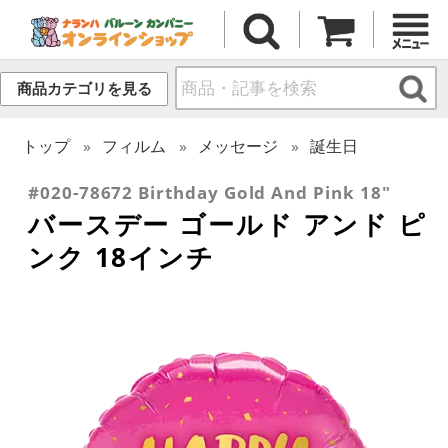
商品カテゴリを見る
トップ
フィルム
メッセージ
誕生日
#020-78672 Birthday Gold And Pink 18"
バースデー ゴールド アンド ピ
ンク 18インチ