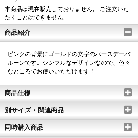
本商品は現在販売しておりません。 ご注文いた
だくことはできません。
商品紹介
ピンクの背景にゴールドの文字のバースデーバ
ルーンです。シンプルなデザインなので、色々
なところでお使いいただけます！
商品仕様
別サイズ・関連商品
同時購入商品