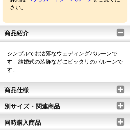
さい。
商品紹介
シンプルでお洒落なウェディングバルーンで
す。結婚式の装飾などにピッタリのバルーンで
す。
商品仕様
別サイズ・関連商品
同時購入商品