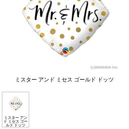
ミスター アンド ミセス ゴールド ドッツ
ミスター アン
ド ミセス ゴー
ルド ドッツ