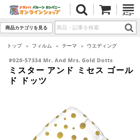
商品カテゴリを見る
トップ
フィルム
テーマ
ウエディング
#020-57334 Mr. And Mrs. Gold Dotts
ミスター アンド ミセス ゴール
ド ドッツ