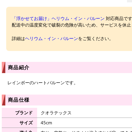
「浮かせてお届け」ヘリウム・イン・バルーン
対応商品ですが
配送中の温度変化で破裂の危険が高いため、サービスを休止
詳細は
ヘリウム・イン・バルーン
をご覧ください。
商品紹介
レインボーのハートバルーンです。
商品仕様
ブランド
クオラテックス
サイズ
45cm