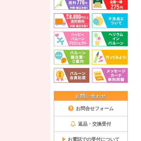
お問い合わせ
お問合せフォーム
返品・交換受付
▶
お電話での受付について