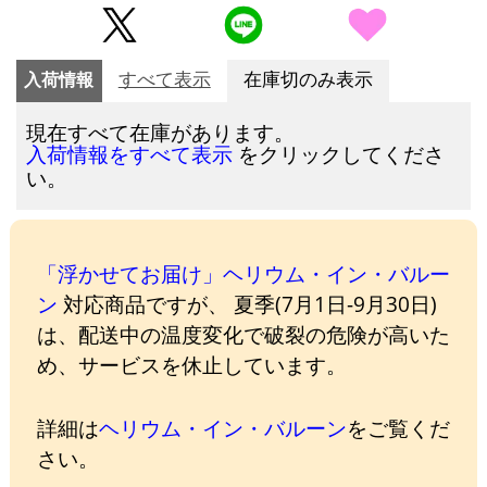
入荷情報
すべて表示
在庫切のみ表示
現在すべて在庫があります。
をクリックしてくださ
入荷情報をすべて表示
い。
「浮かせてお届け」ヘリウム・イン・バルー
ン
対応商品ですが、 夏季(7月1日-9月30日)
は、配送中の温度変化で破裂の危険が高いた
め、サービスを休止しています。
詳細は
ヘリウム・イン・バルーン
をご覧くだ
さい。