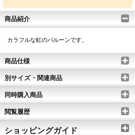
商品紹介
カラフルな虹のバルーンです。
商品仕様
別サイズ・関連商品
同時購入商品
閲覧履歴
ショッピングガイド