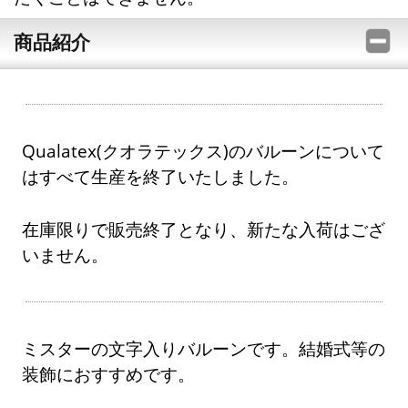
商品紹介
Qualatex(クオラテックス)のバルーンについて
はすべて生産を終了いたしました。
在庫限りで販売終了となり、新たな入荷はござ
いません。
ミスターの文字入りバルーンです。結婚式等の
装飾におすすめです。