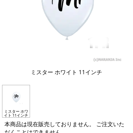
ミスター ホワイト 11インチ
ミスター ホワ
イト 11インチ
本商品は現在販売しておりません。 ご注文いた
だくことはできません。