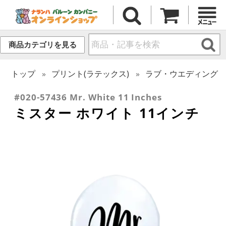
商品カテゴリを見る
トップ
プリント(ラテックス)
ラブ・ウエディング
#020-57436 Mr. White 11 Inches
ミスター ホワイト 11インチ