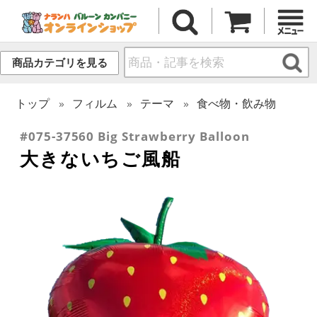
商品カテゴリを見る
トップ
フィルム
テーマ
食べ物・飲み物
#075-37560 Big Strawberry Balloon
大きないちご風船