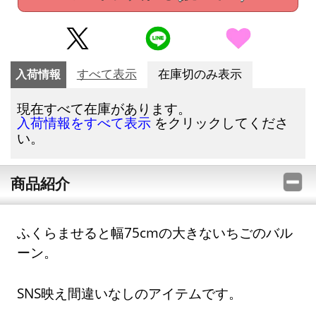
入荷情報
すべて表示
在庫切のみ表示
現在すべて在庫があります。
をクリックしてくださ
入荷情報をすべて表示
い。
商品紹介
ふくらませると幅75cmの大きないちごのバル
ーン。
SNS映え間違いなしのアイテムです。