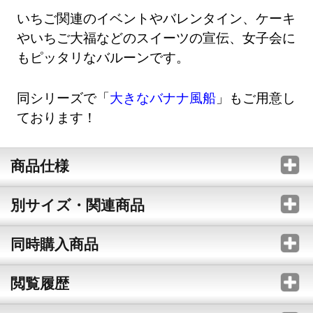
いちご関連のイベントやバレンタイン、ケーキ
やいちご大福などのスイーツの宣伝、女子会に
もピッタリなバルーンです。
同シリーズで「
大きなバナナ風船
」もご用意し
ております！
商品仕様
別サイズ・関連商品
同時購入商品
閲覧履歴