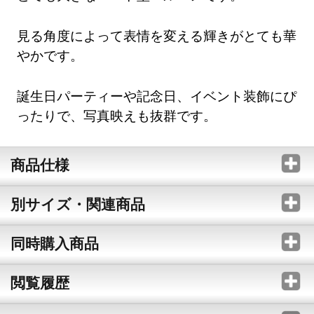
見る角度によって表情を変える輝きがとても華
やかです。
誕生日パーティーや記念日、イベント装飾にぴ
ったりで、写真映えも抜群です。
商品仕様
別サイズ・関連商品
同時購入商品
閲覧履歴