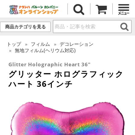
商品カテゴリを見る
トップ
フィルム
デコレーション
無地フィルム(ヘリウム対応)
Glitter Holographic Heart 36"
グリッター ホログラフィック
ハート 36インチ