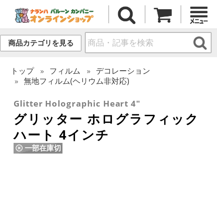
商品カテゴリを見る
トップ
フィルム
デコレーション
無地フィルム(ヘリウム非対応)
Glitter Holographic Heart 4"
グリッター ホログラフィック
ハート 4インチ
一部在庫切