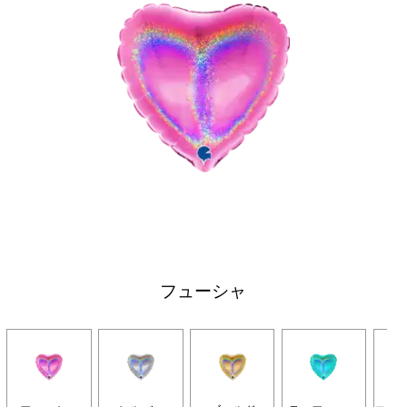
フューシャ