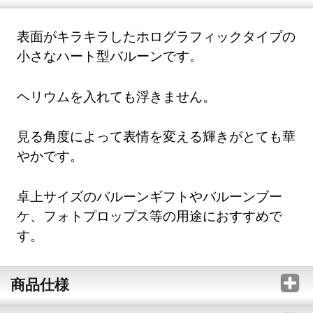
表面がキラキラしたホログラフィックタイプの
小さなハート型バルーンです。
ヘリウムを入れても浮きません。
見る角度によって表情を変える輝きがとても華
やかです。
卓上サイズのバルーンギフトやバルーンブー
ケ、フォトプロップス等の用途におすすめで
す。
商品仕様